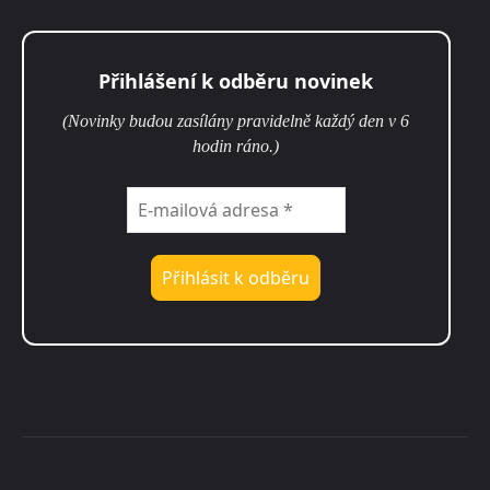
Přihlášení k odběru novinek
(Novinky budou zasílány pravidelně každý den v 6
hodin ráno.)