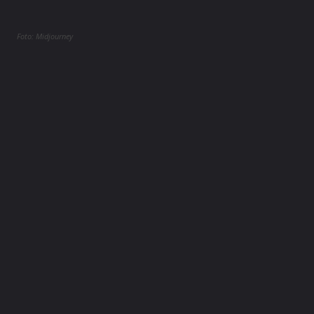
Foto: Midjourney