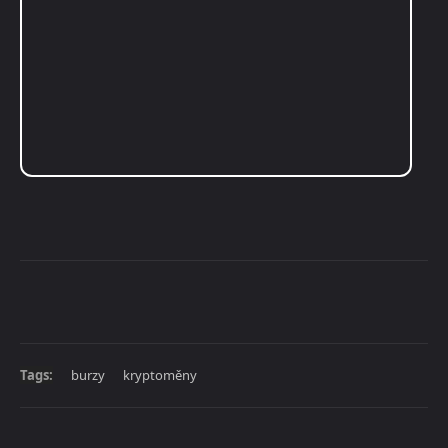
Tags:
burzy
kryptoměny