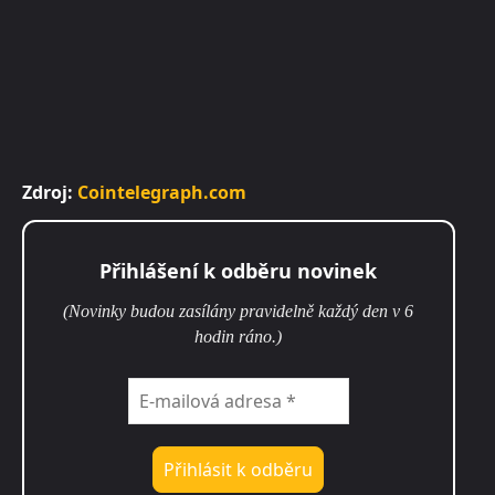
Zdroj:
Cointelegraph.com
Přihlášení k odběru novinek
(Novinky budou zasílány pravidelně každý den v 6
hodin ráno.)