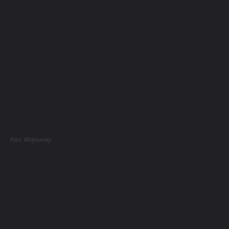
Foto: Midjourney