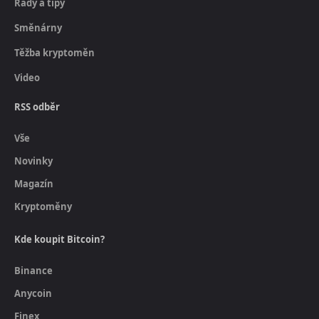
Rady a tipy
Směnárny
Těžba kryptoměn
Video
RSS odběr
Vše
Novinky
Magazín
Kryptoměny
Kde koupit Bitcoin?
Binance
Anycoin
Finex