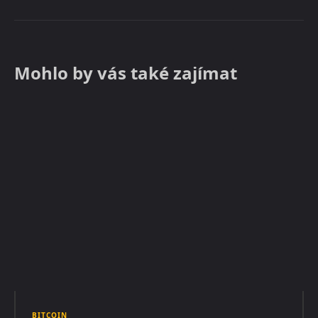
Mohlo by vás také zajímat
BITCOIN