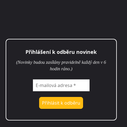
Přihlášení k odběru novinek
(Novinky budou zasílány pravidelně každý den v 6
hodin ráno.)