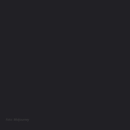
Foto: Midjourney