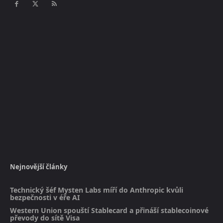
Nejnovější články
Technický šéf Mysten Labs míří do Anthropic kvůli
bezpečnosti v éře AI
Western Union spouští Stablecard a přináší stablecoinové
převody do sítě Visa