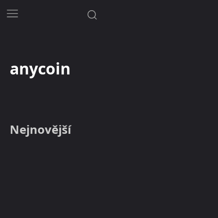
anycoin
Nejnovější