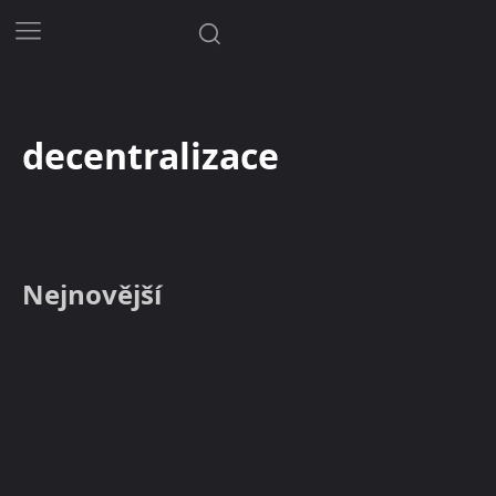
decentralizace
Nejnovější