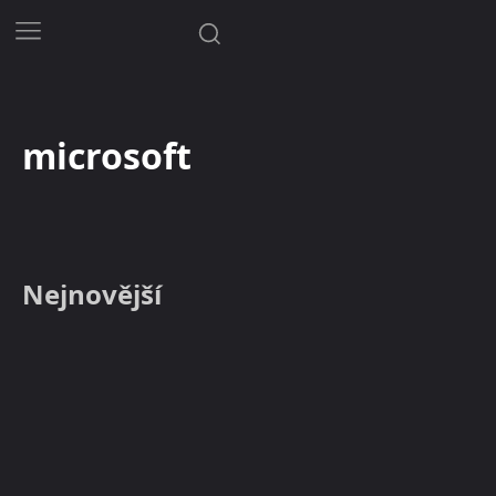
microsoft
Nejnovější