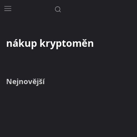
nákup kryptoměn
Nejnovější