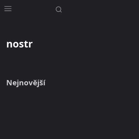
nostr
Nejnovější