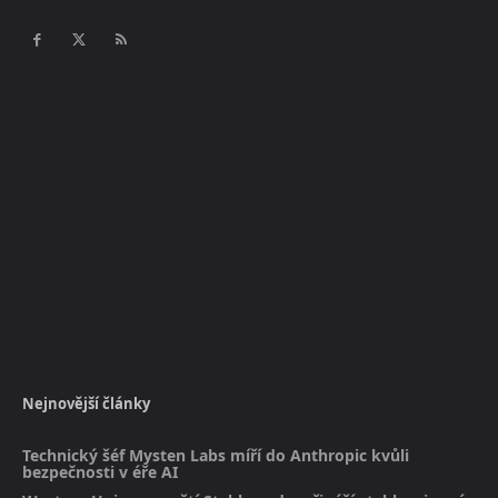
Nejnovější články
Technický šéf Mysten Labs míří do Anthropic kvůli
bezpečnosti v éře AI