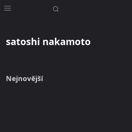
satoshi nakamoto
Nejnovější