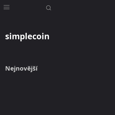
simplecoin
Nejnovější