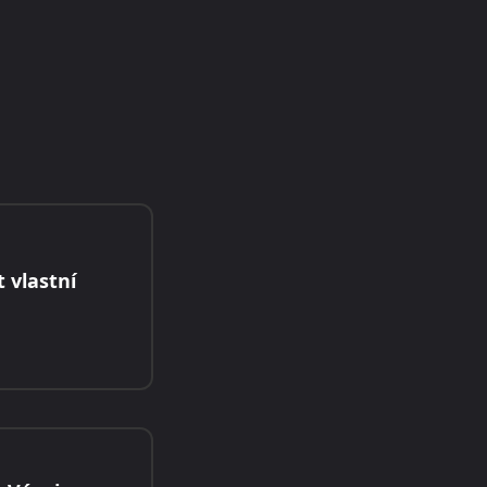
t vlastní