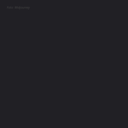
Foto: Midjourney