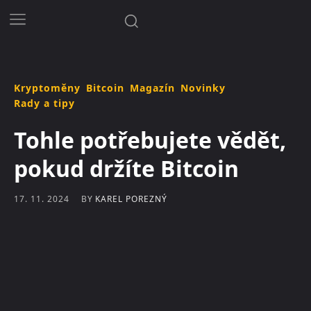
Kryptoměny
Bitcoin
Magazín
Novinky
Rady a tipy
Tohle potřebujete vědět,
pokud držíte Bitcoin
BY
KAREL POREZNÝ
17. 11. 2024