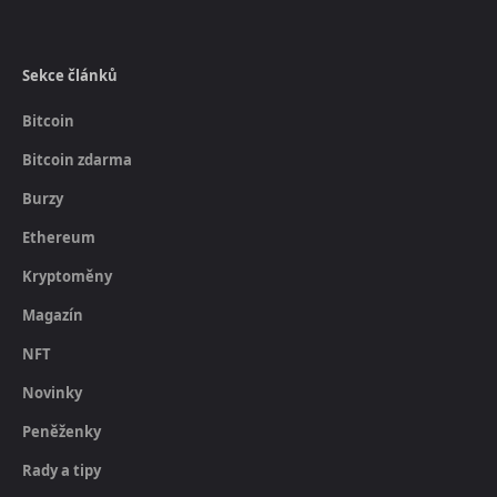
Sekce článků
Bitcoin
Bitcoin zdarma
Burzy
Ethereum
Kryptoměny
Magazín
NFT
Novinky
Peněženky
Rady a tipy