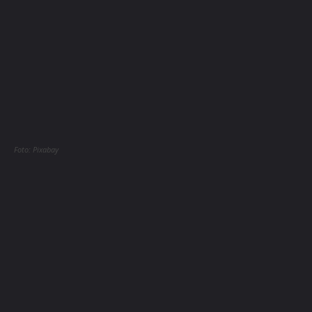
Foto: Pixabay