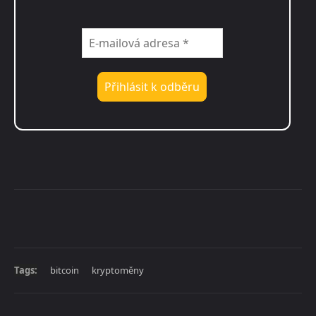
Tags:
bitcoin
kryptoměny