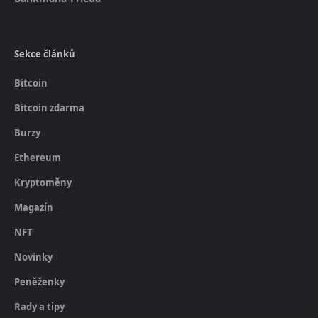
Sekce článků
Bitcoin
Bitcoin zdarma
Burzy
Ethereum
Kryptoměny
Magazín
NFT
Novinky
Peněženky
Rady a tipy