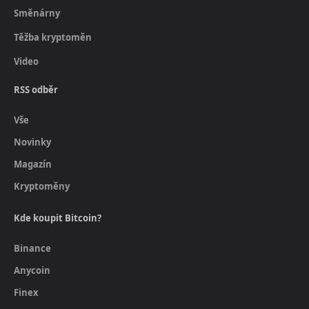
Směnárny
Těžba kryptoměn
Video
RSS odběr
Vše
Novinky
Magazín
Kryptoměny
Kde koupit Bitcoin?
Binance
Anycoin
Finex