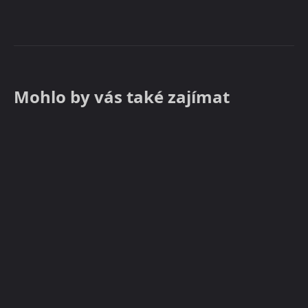
Mohlo by vás také zajímat