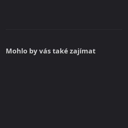
Mohlo by vás také zajímat