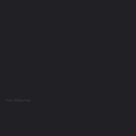
Foto: Midjourney