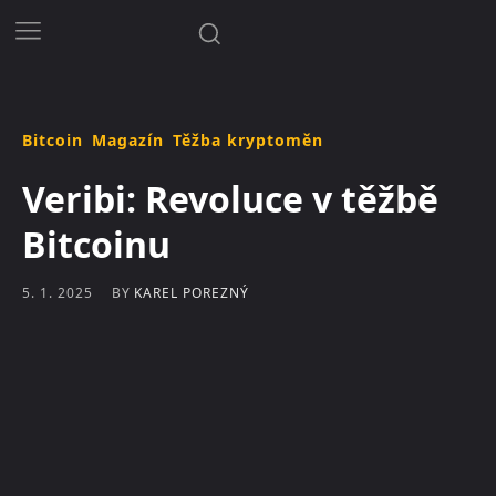
Bitcoin
Magazín
Těžba kryptoměn
Veribi: Revoluce v těžbě
Bitcoinu
BY
KAREL POREZNÝ
5. 1. 2025