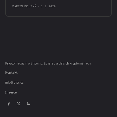
MARTIN KOUTNÝ
-
5. 8. 2026
Kryptomagazín o Bitcoinu, Ethereu a dalších kryptoměnách.
Kontakt
info@btcc.cz
Inzerce