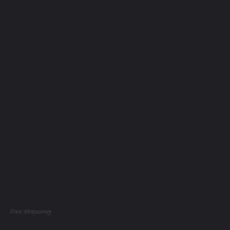
Foto: Midjourney