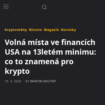
Kryptoměny
Bitcoin
Magazín
Novinky
Volná místa ve financích
USA na 13letém minimu:
co to znamená pro
krypto
BY
MARTIN KOUTNÝ
10. 3. 2026