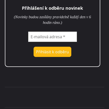
Přihlášení k odběru novinek
(Novinky budou zasílány pravidelně každý den v 6
hodin ráno.)