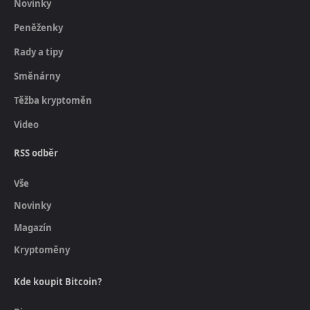
Novinky
Peněženky
Rady a tipy
Směnárny
Těžba kryptoměn
Video
RSS odběr
Vše
Novinky
Magazín
Kryptoměny
Kde koupit Bitcoin?