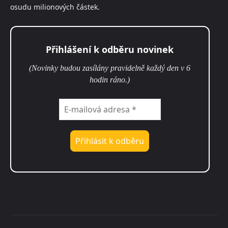
osudu milionových částek.
Přihlášení k odběru novinek
(Novinky budou zasílány pravidelně každý den v 6
hodin ráno.)