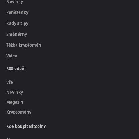
Novinky
Peněženky
Rady a tipy
Směnárny
Těžba kryptoměn
Video
RSS odběr
Vše
Novinky
Magazín
Kryptoměny
Kde koupit Bitcoin?