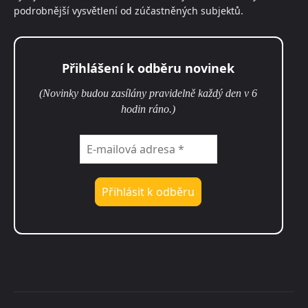
podrobnější vysvětlení od zúčastněných subjektů.
Přihlášení k odběru novinek
(Novinky budou zasílány pravidelně každý den v 6
hodin ráno.)