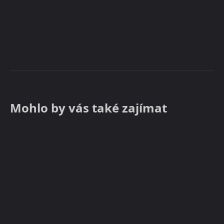
Mohlo by vás také zajímat