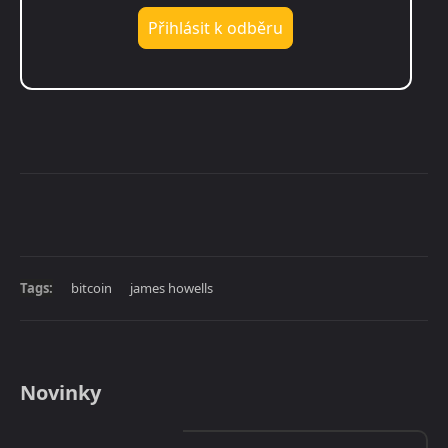
Tags:
bitcoin
james howells
Novinky