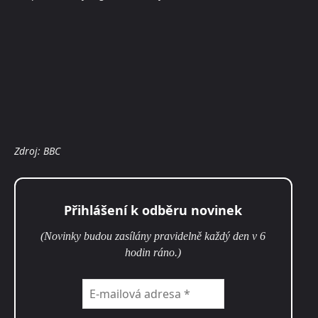
Zdroj: BBC
Přihlášení k odběru novinek
(Novinky budou zasílány pravidelně každý den v 6
hodin ráno.)