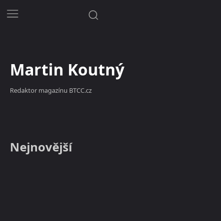
Martin Koutný
Redaktor magazínu BTCC.cz
Nejnovější