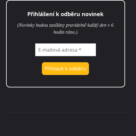
Přihlášení k odběru novinek
(Novinky budou zasílány pravidelně každý den v 6
hodin ráno.)