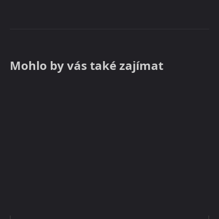
Mohlo by vás také zajímat