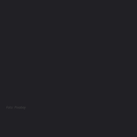
Foto: Pixabay