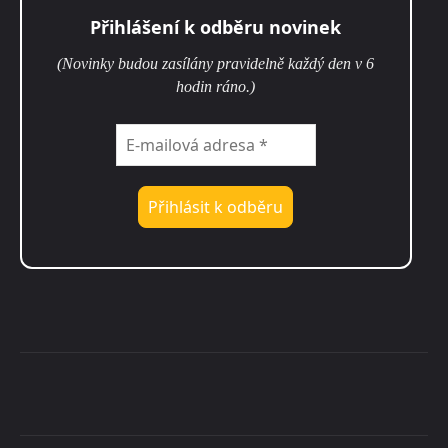
Přihlášení k odběru novinek
(Novinky budou zasílány pravidelně každý den v 6
hodin ráno.)