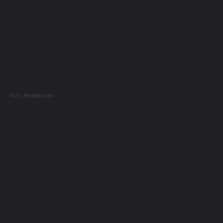
Foto: Pixabay.com