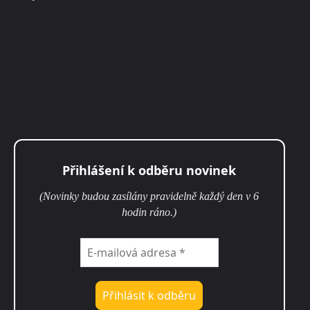
Přihlášení k odběru novinek
(Novinky budou zasílány pravidelně každý den v 6
hodin ráno.)