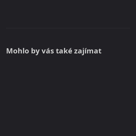
Mohlo by vás také zajímat