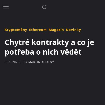
Kryptoměny
Ethereum
Magazín
Novinky
Chytré kontrakty a co je
potřeba o nich vědět
BY
MARTIN KOUTNÝ
9. 2. 2023