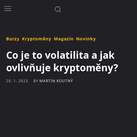
Burzy
Kryptoměny
Magazín
Novinky
Co je to volatilita a jak
ovlivňuje kryptoměny?
BY
MARTIN KOUTNÝ
20. 1. 2023