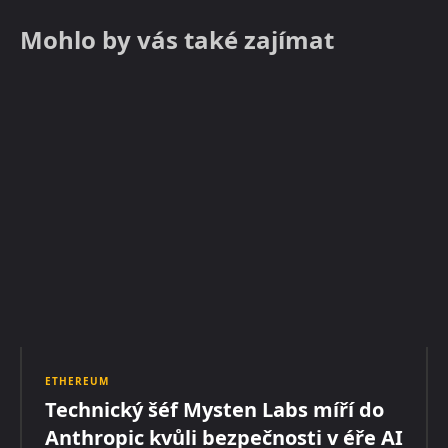
Mohlo by vás také zajímat
ETHEREUM
Technický šéf Mysten Labs míří do
Anthropic kvůli bezpečnosti v éře AI