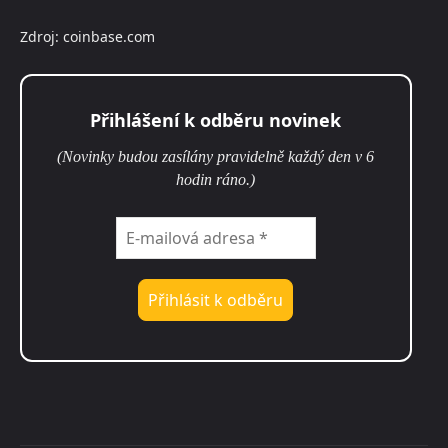
Zdroj: coinbase.com
Přihlášení k odběru novinek
(Novinky budou zasílány pravidelně každý den v 6
hodin ráno.)