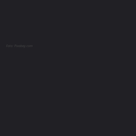
Foto: Pixabay.com