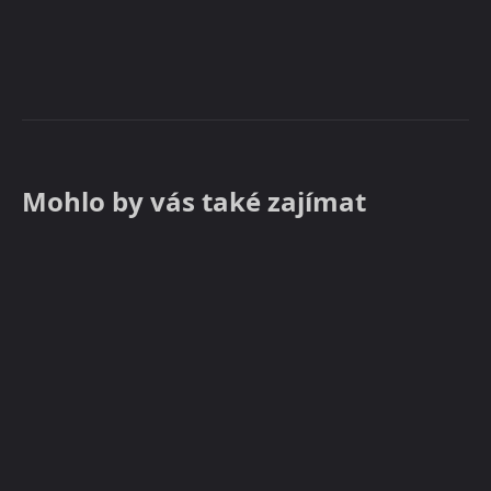
Mohlo by vás také zajímat