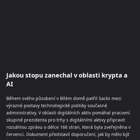
Jakou stopu zanechal v oblasti krypta a
AI
Během svého působení v Bílém domě patřil Sacks mezi
výrazné postavy technologické politiky současné
administrativy. V oblasti digitálních aktiv pomáhal pracovní
skupině prezidenta pro trhy s digitálními aktivy připravit
rozsáhlou zprávu o délce 166 stran, která byla zveřejněna v
červenci. Dokument představil doporučení, jak by mělo být