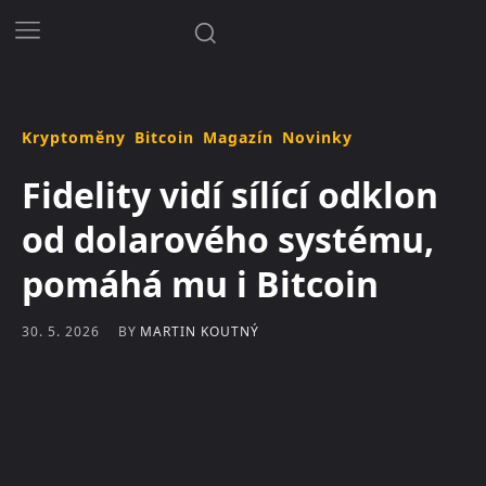
Kryptoměny
Bitcoin
Magazín
Novinky
Fidelity vidí sílící odklon
od dolarového systému,
pomáhá mu i Bitcoin
BY
MARTIN KOUTNÝ
30. 5. 2026