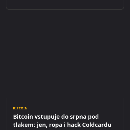
BITCOIN
Bitcoin vstupuje do srpna pod
tlakem: jen, ropa i hack Coldcardu