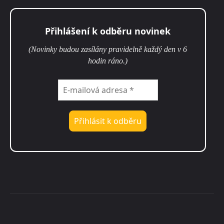
Přihlášení k odběru novinek
(Novinky budou zasílány pravidelně každý den v 6
hodin ráno.)