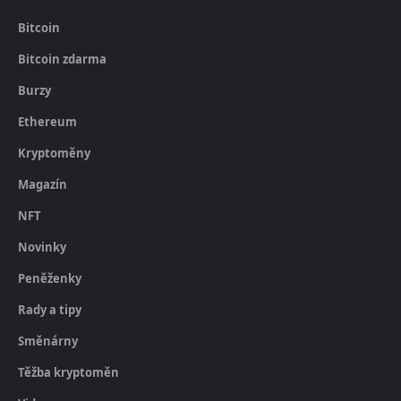
Bitcoin
Bitcoin zdarma
Burzy
Ethereum
Kryptoměny
Magazín
NFT
Novinky
Peněženky
Rady a tipy
Směnárny
Těžba kryptoměn