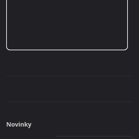
Novinky