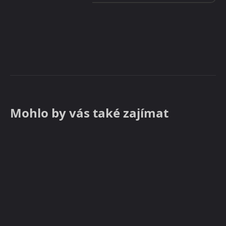
Mohlo by vás také zajímat