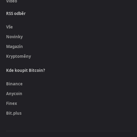
Video
RSS odběr
Vše
Novinky
Magazín
Kryptoměny
Kde koupit Bitcoin?
Binance
Anycoin
Finex
Bit.plus