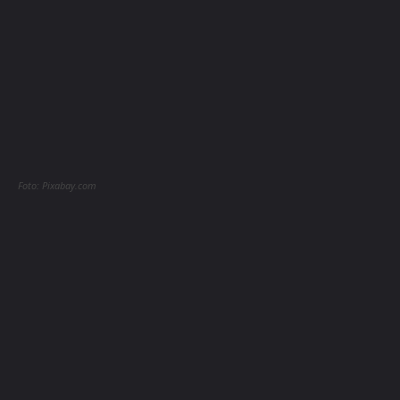
Foto: Pixabay.com