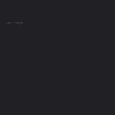
Foto: Starryai