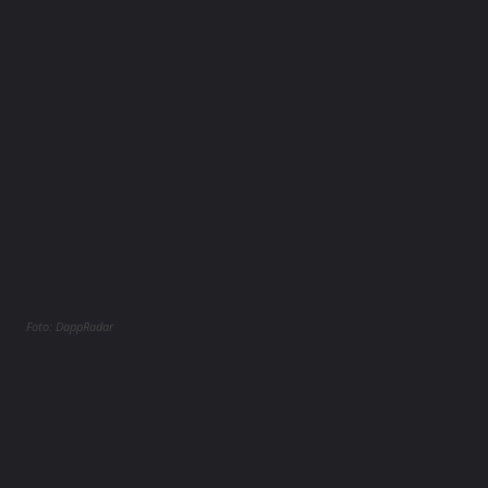
Foto: DappRadar