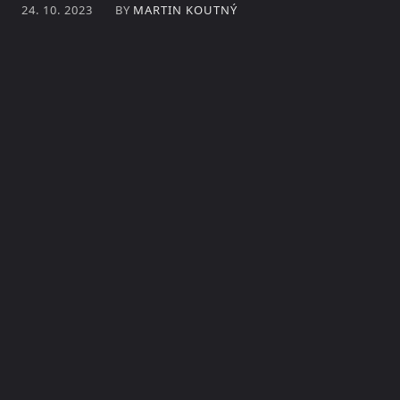
BY
MARTIN KOUTNÝ
24. 10. 2023