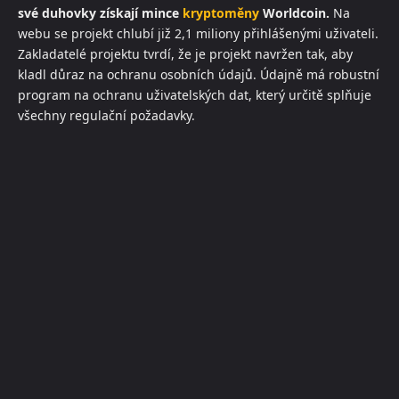
své duhovky získají mince
kryptoměny
Worldcoin.
Na
webu se projekt chlubí již 2,1 miliony přihlášenými uživateli.
Zakladatelé projektu tvrdí, že je projekt navržen tak, aby
kladl důraz na ochranu osobních údajů. Údajně má robustní
program na ochranu uživatelských dat, který určitě splňuje
všechny regulační požadavky.