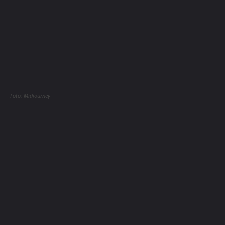
Foto: Midjourney