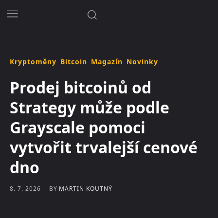
Kryptoměny
Bitcoin
Magazín
Novinky
Prodej bitcoinů od
Strategy může podle
Grayscale pomoci
vytvořit trvalejší cenové
dno
BY
MARTIN KOUTNÝ
8. 7. 2026