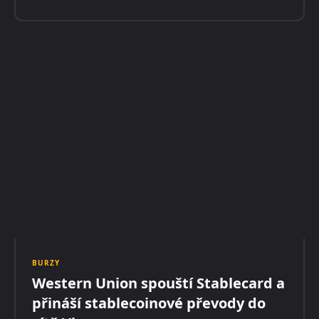
BURZY
Western Union spouští Stablecard a
přináší stablecoinové převody do