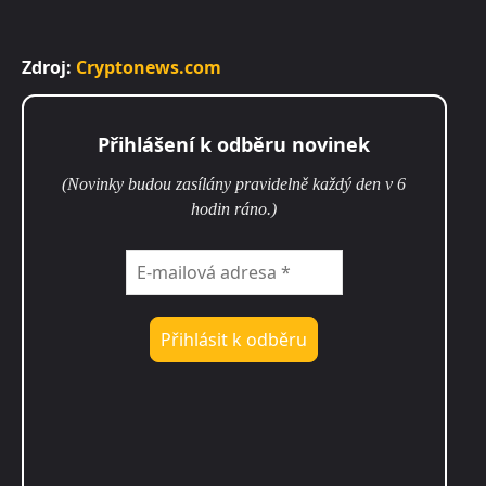
Zdroj:
Cryptonews.com
Přihlášení k odběru novinek
(Novinky budou zasílány pravidelně každý den v 6
hodin ráno.)