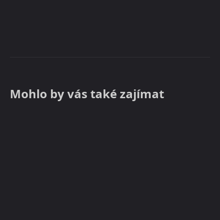
Mohlo by vás také zajímat