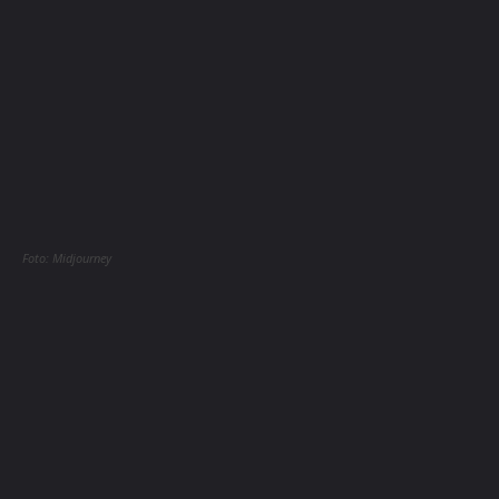
Foto: Midjourney