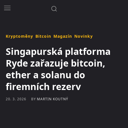
Kryptoměny
Bitcoin
Magazín
Novinky
Singapurská platforma
Ryde zařazuje bitcoin,
ether a solanu do
firemních rezerv
BY
MARTIN KOUTNÝ
20. 3. 2026