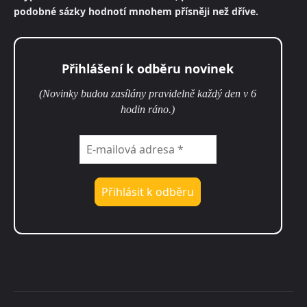
podobné sázky hodnotí mnohem přísněji než dříve.
Přihlášení k odběru novinek
(Novinky budou zasílány pravidelně každý den v 6
hodin ráno.)