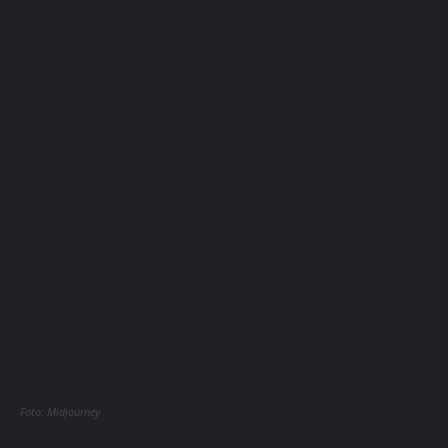
Foto: Midjourney