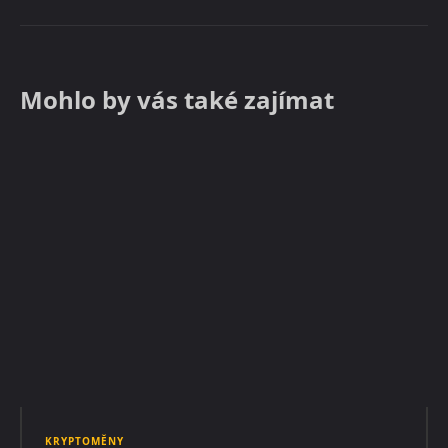
Mohlo by vás také zajímat
KRYPTOMĚNY