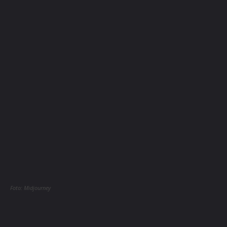
Foto: Midjourney