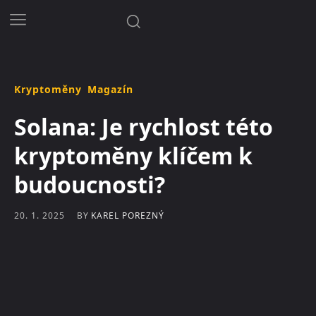
Kryptoměny
Magazín
Solana: Je rychlost této
kryptoměny klíčem k
budoucnosti?
BY
KAREL POREZNÝ
20. 1. 2025