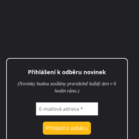
Přihlášení k odběru novinek
(Novinky budou zasílány pravidelně každý den v 6
hodin ráno.)