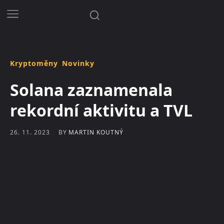
Kryptoměny
Novinky
Solana zaznamenala
rekordní aktivitu a TVL
BY
MARTIN KOUTNÝ
26. 11. 2023