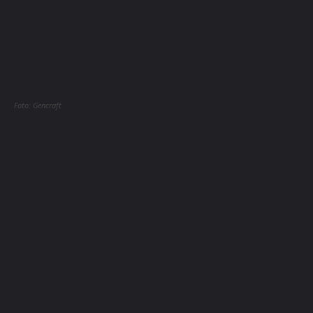
Foto: Gencraft