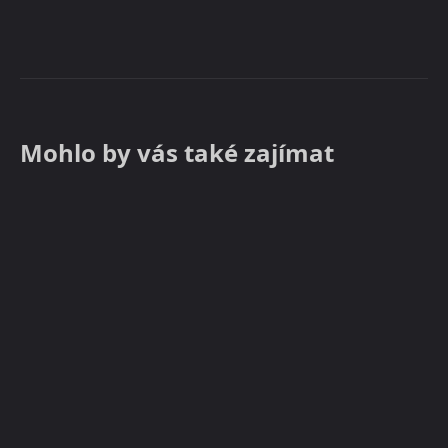
Mohlo by vás také zajímat