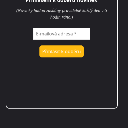
(Novinky budou zasílány pravidelně každý den v 6
hodin ráno.)