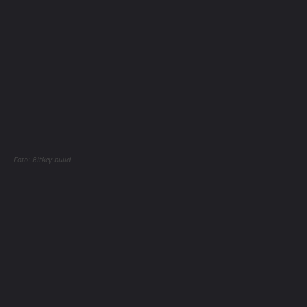
Foto: Bitkey.build