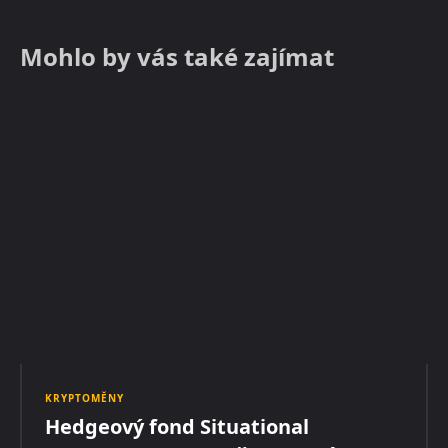
Mohlo by vás také zajímat
KRYPTOMĚNY
Hedgeový fond Situational