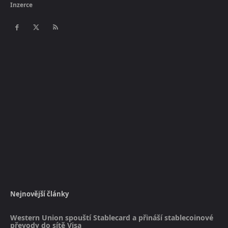
Inzerce
Nejnovější články
Western Union spouští Stablecard a přináší stablecoinové
převody do sítě Visa