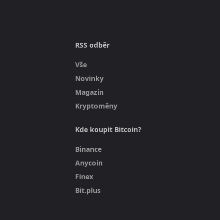
RSS odběr
Vše
Novinky
Magazín
Kryptoměny
Kde koupit Bitcoin?
Binance
Anycoin
Finex
Bit.plus