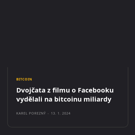
BITCOIN
Dvojčata z filmu o Facebooku
vydělali na bitcoinu miliardy
KAREL POREZNÝ
-
13. 1. 2024