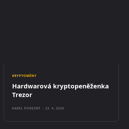
KRYPTOMĚNY
Hardwarová kryptopeněženka
Trezor
KAREL POREZNÝ
-
23. 4. 2024