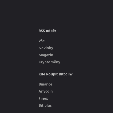
RSS odběr
Vše
Novinky
Magazín
Kryptoměny
Kde koupit Bitcoin?
Binance
Anycoin
Finex
Bit.plus