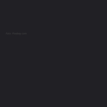
Foto: Pixabay.com