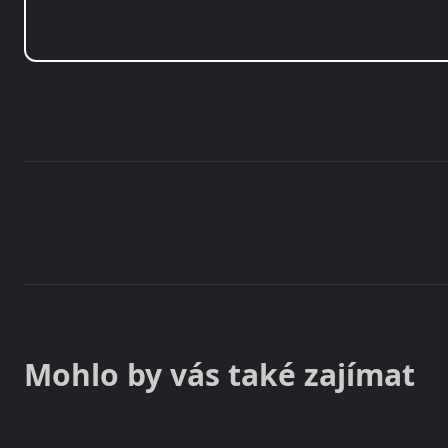
Share
Mohlo by vás také zajímat