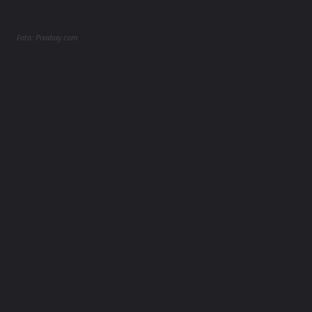
Foto: Pixabay.com