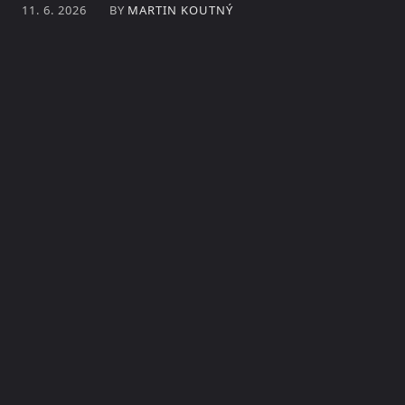
BY
MARTIN KOUTNÝ
11. 6. 2026