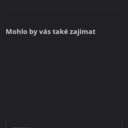
Mohlo by vás také zajímat