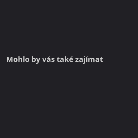
Mohlo by vás také zajímat