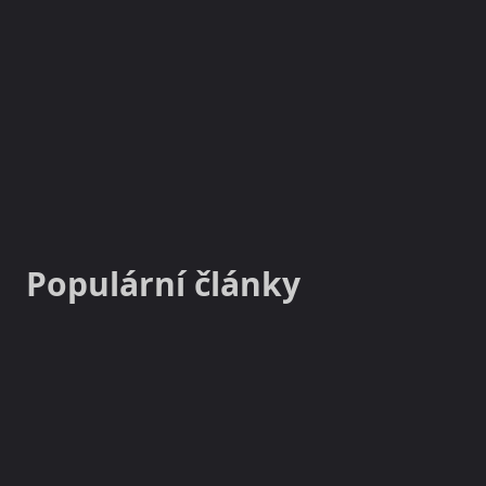
NOVINKY
MAGAZÍN
Populární články