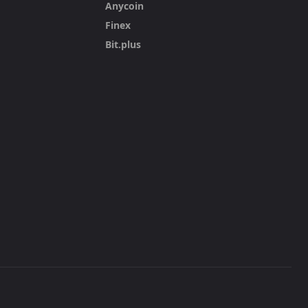
Anycoin
Finex
Bit.plus