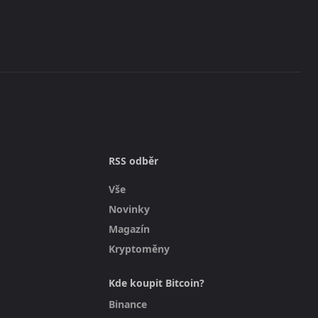
RSS odběr
Vše
Novinky
Magazín
Kryptoměny
Kde koupit Bitcoin?
Binance