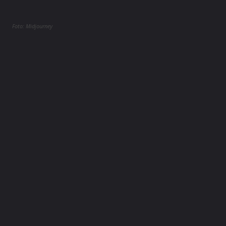
Foto: Midjourney